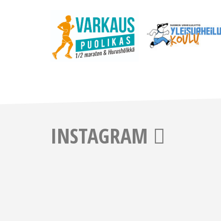
INSTAGRAM