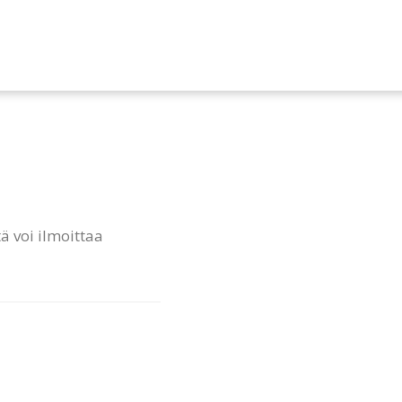
tä voi ilmoittaa