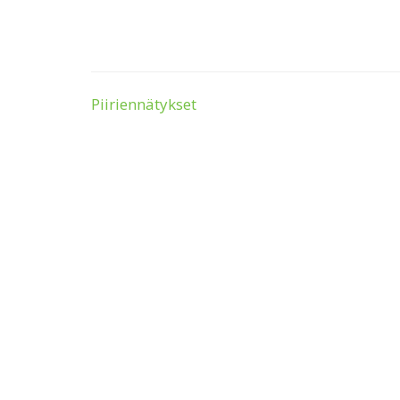
Piiriennätykset