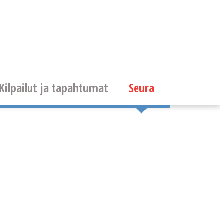
Kilpailut ja tapahtumat
Seura