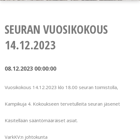
SEURAN VUOSIKOKOUS
14.12.2023
08.12.2023 00:00:00
Vuosikokous 14.12.2023 klo 18.00 seuran toimistolla,
Kampikuja 4. Kokoukseen tervetulleita seuran jäsenet
Käsitellään sääntömääräiset asiat.
VarkKV:n johtokunta