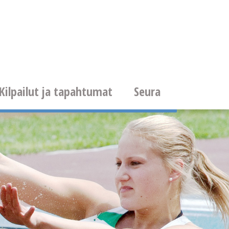
Kilpailut ja tapahtumat
Seura